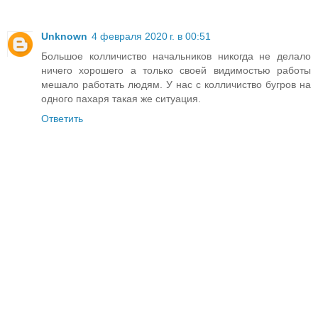
Unknown
4 февраля 2020 г. в 00:51
Большое колличиство начальников никогда не делало
ничего хорошего а только своей видимостью работы
мешало работать людям. У нас с колличиство бугров на
одного пахаря такая же ситуация.
Ответить