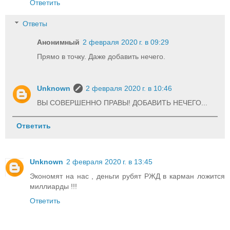
Ответить
Ответы
Анонимный
2 февраля 2020 г. в 09:29
Прямо в точку. Даже добавить нечего.
Unknown
2 февраля 2020 г. в 10:46
ВЫ СОВЕРШЕННО ПРАВЫ! ДОБАВИТЬ НЕЧЕГО...
Ответить
Unknown
2 февраля 2020 г. в 13:45
Экономят на нас , деньги рубят РЖД в карман ложится
миллиарды !!!
Ответить