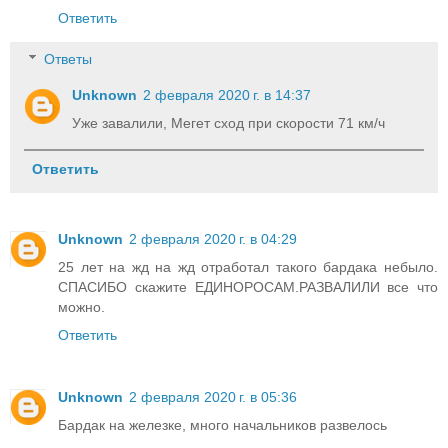
Ответить
Ответы
Unknown
2 февраля 2020 г. в 14:37
Уже завалили, Мегет сход при скорости 71 км/ч
Ответить
Unknown
2 февраля 2020 г. в 04:29
25 лет на жд на жд отработал такого бардака небыло.
СПАСИБО скажите ЕДИНОРОСАМ.РАЗВАЛИЛИ все что
можно.
Ответить
Unknown
2 февраля 2020 г. в 05:36
Бардак на железке, много начальников развелось