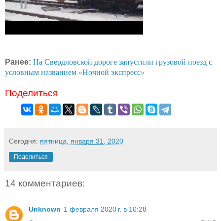
На Свердловской дороге запустили грузовой поезд с
Ранее:
условным названием «Ночной экспресс»
Поделиться
Сегодня:
пятница, января 31, 2020
Поделиться
14 комментариев:
Unknown
1 февраля 2020 г. в 10:28