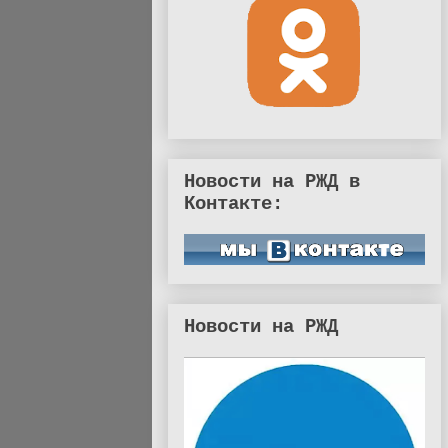
Новости на РЖД в
Контакте:
Новости на РЖД