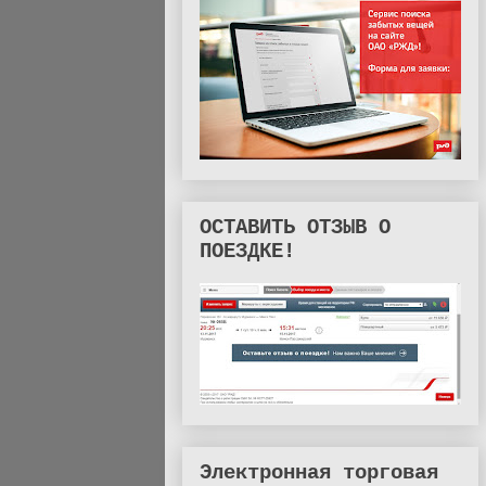
ОСТАВИТЬ ОТЗЫВ О
ПОЕЗДКЕ!
Электронная торговая