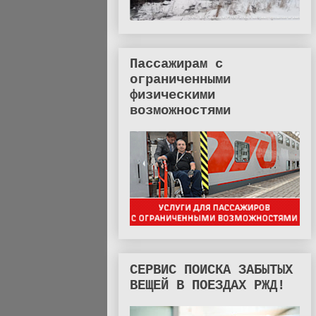
Пассажирам с
ограниченными
физическими
возможностями
СЕРВИС ПОИСКА ЗАБЫТЫХ
ВЕЩЕЙ В ПОЕЗДАХ РЖД!