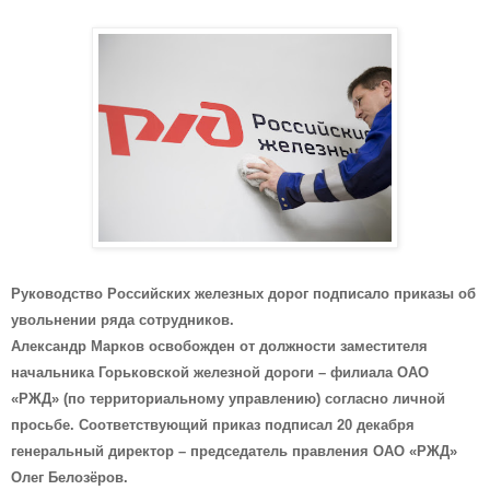
Руководство Российских железных дорог подписало приказы об
увольнении ряда сотрудников.
Александр Марков освобожден от должности заместителя
начальника Горьковской железной дороги – филиала ОАО
«РЖД» (по территориальному управлению) согласно личной
просьбе. Соответствующий приказ подписал 20 декабря
генеральный директор – председатель правления ОАО «РЖД»
Олег Белозёров.