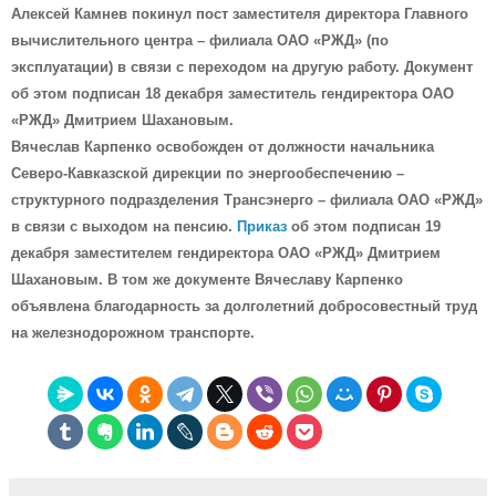
Алексей Камнев покинул пост заместителя директора Главного
вычислительного центра – филиала ОАО «РЖД» (по
эксплуатации) в связи с переходом на другую работу. Документ
об этом подписан 18 декабря заместитель гендиректора ОАО
«РЖД» Дмитрием Шахановым.
Вячеслав Карпенко освобожден от должности начальника
Северо-Кавказской дирекции по энергообеспечению –
структурного подразделения Трансэнерго – филиала ОАО «РЖД»
в связи с выходом на пенсию.
Приказ
об этом подписан 19
декабря заместителем гендиректора ОАО «РЖД» Дмитрием
Шахановым. В том же документе Вячеславу Карпенко
объявлена благодарность за долголетний добросовестный труд
на железнодорожном транспорте.