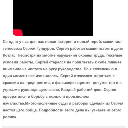
Сегодня у нас для вас новая история и новый герой: машинист
тепловоза Сергей Гундуров. Сергей работал машинистом в депо
Котлас. Несмотря на многие нарушения охраны труда, тяжелые
условия работы, Сергей старался не привлекать к себе лишнее
внимание не чистого на руку руководства. Но к сожалению в
один момент все изменилось. Сергей отказался мириться с
кражами на предприятии, с фальсификациями документов и с
угрозами руководящего звена. Каждый рабочий день Сергея
превратился в борьбу с ложью и произволом
начальства.Многочисленные суды и разборы сделали из Сергея
настоящего бойца. Подробности этого дела вы узнаете из этого
ролика.