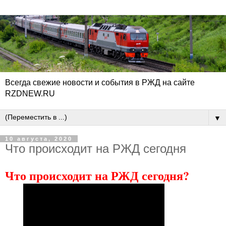
Всегда свежие новости и события в РЖД на сайте
RZDNEW.RU
▼
10 августа, 2020
Что происходит на РЖД сегодня
Что происходит на РЖД сегодня?