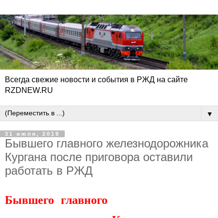
Всегда свежие новости и события в РЖД на сайте
RZDNEW.RU
▼
31 июля, 2019
Бывшего главного железнодорожника
Кургана после приговора оставили
работать в РЖД
Бывшего главного