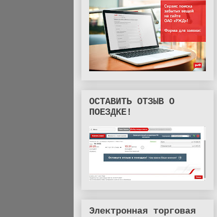
ОСТАВИТЬ ОТЗЫВ О
ПОЕЗДКЕ!
Электронная торговая