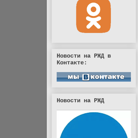
Новости на РЖД в
Контакте:
Новости на РЖД