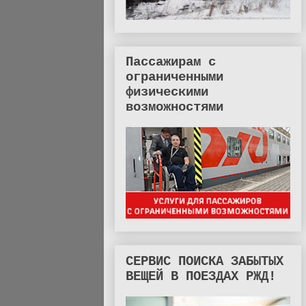
Пассажирам с
ограниченными
физическими
возможностями
СЕРВИС ПОИСКА ЗАБЫТЫХ
ВЕЩЕЙ В ПОЕЗДАХ РЖД!