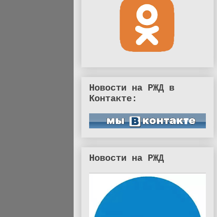
Новости на РЖД в
Контакте:
Новости на РЖД