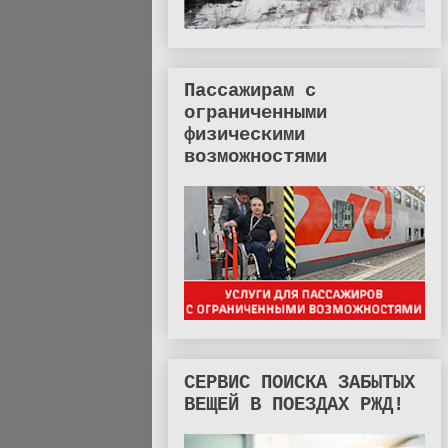
Пассажирам с
ограниченными
физическими
возможностями
СЕРВИС ПОИСКА ЗАБЫТЫХ
ВЕЩЕЙ В ПОЕЗДАХ РЖД!