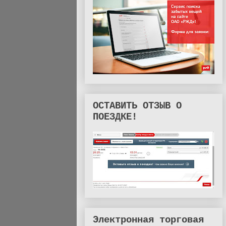
ОСТАВИТЬ ОТЗЫВ О
ПОЕЗДКЕ!
Электронная торговая