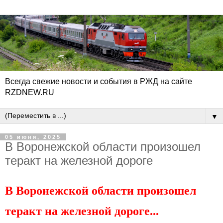
Всегда свежие новости и события в РЖД на сайте
RZDNEW.RU
▼
05 июня, 2025
В Воронежской области произошел
теракт на железной дороге
В Воронежской области произошел
теракт на железной дороге...