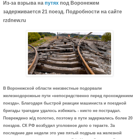
Из-за взрыва на
путях
под Воронежем
задерживается 21 поезд. Подробности на сайте
rzdnew.ru
В Воронежской области неизвестные подорвали
железнодорожные пути «непосредственно перед прохождением
поезда». Благодаря быстрой реакции машиниста и поездной
бригады трагедии удалось избежать - никто не пострадал.
Повреждено ж/д полотно, поэтому в пути задержались более 20
поездов. СК РФ возбудил уголовное дело о теракте. За
последние две недели это уже пятый подрыв на железной