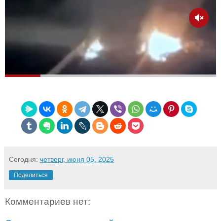
Сегодня:
четверг, июня 05, 2025
Поделиться
Комментариев нет: