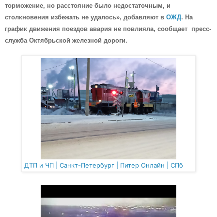
торможение, но расстояние было недостаточным, и
столкновения избежать не удалось», добавляют в
ОЖД
. На
график движения поездов авария не повлияла, сообщает пресс-
служба Октябрьской железной дороги.
ДТП и ЧП | Санкт-Петербург | Питер Онлайн | СПб