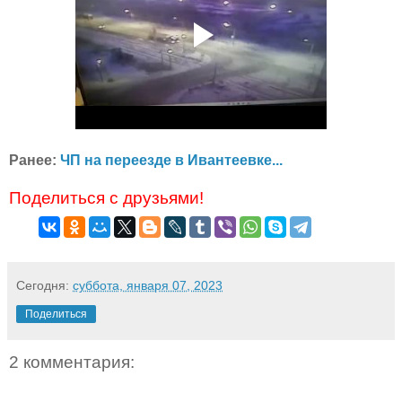
Ранее:
ЧП на переезде в Ивантеевке...
Поделиться с друзьями!
Сегодня:
суббота, января 07, 2023
Поделиться
2 комментария: