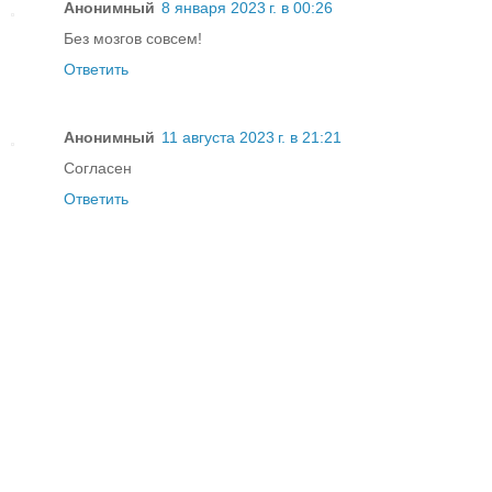
Анонимный
8 января 2023 г. в 00:26
Без мозгов совсем!
Ответить
Анонимный
11 августа 2023 г. в 21:21
Согласен
Ответить