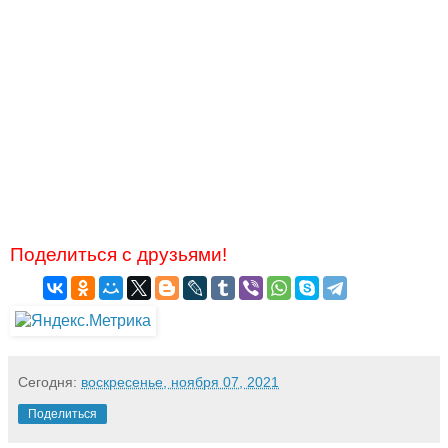
Поделиться с друзьями!
Сегодня:
воскресенье, ноября 07, 2021
Поделиться