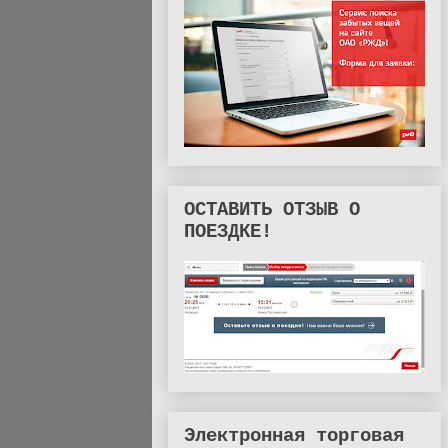
ОСТАВИТЬ ОТЗЫВ О
ПОЕЗДКЕ!
Электронная торговая