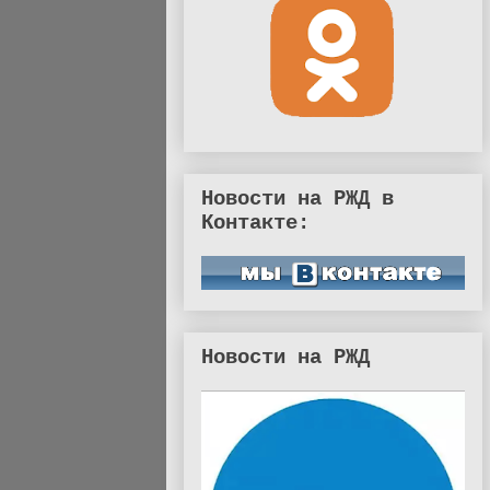
Новости на РЖД в
Контакте:
Новости на РЖД