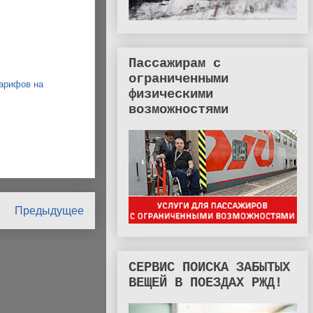
Пассажирам с
ограниченными
арифов на
физическими
возможностями
Предыдущее
СЕРВИС ПОИСКА ЗАБЫТЫХ
ВЕЩЕЙ В ПОЕЗДАХ РЖД!