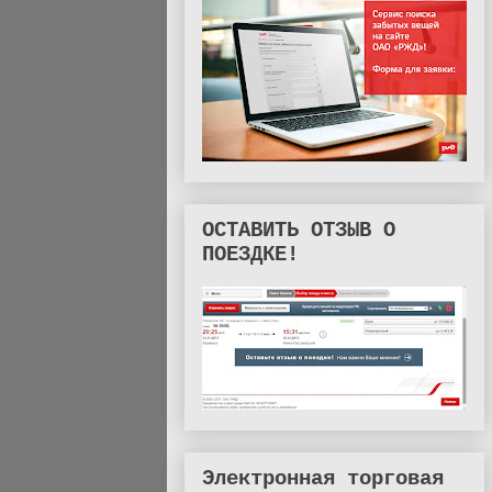
ОСТАВИТЬ ОТЗЫВ О
ПОЕЗДКЕ!
Электронная торговая