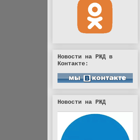
Новости на РЖД в
Контакте:
Новости на РЖД