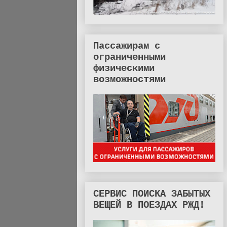
Пассажирам с
ограниченными
физическими
возможностями
СЕРВИС ПОИСКА ЗАБЫТЫХ
ВЕЩЕЙ В ПОЕЗДАХ РЖД!