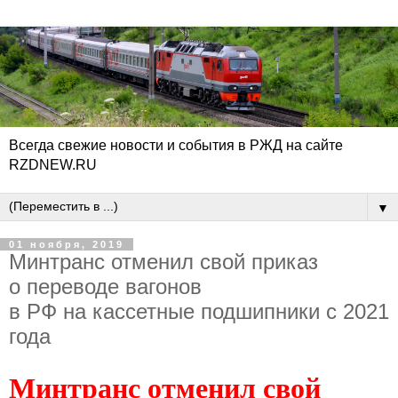
Всегда свежие новости и события в РЖД на сайте
RZDNEW.RU
▼
01 ноября, 2019
Минтранс отменил свой приказ
о переводе вагонов
в РФ на кассетные подшипники с 2021
года
Минтранс отменил свой