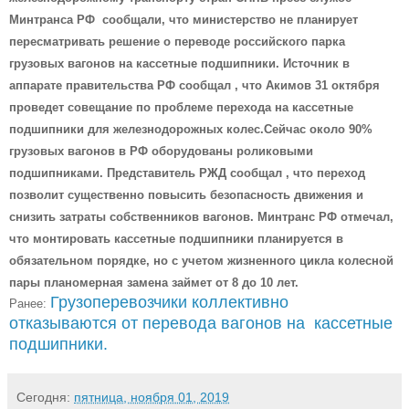
Минтранса РФ сообщали, что министерство не планирует
пересматривать решение о переводе российского парка
грузовых вагонов на кассетные подшипники. Источник в
аппарате правительства РФ сообщал , что Акимов 31 октября
проведет совещание по проблеме перехода на кассетные
подшипники для железнодорожных колес.Сейчас около 90%
грузовых вагонов в РФ оборудованы роликовыми
подшипниками. Представитель РЖД сообщал , что переход
позволит существенно повысить безопасность движения и
снизить затраты собственников вагонов. Минтранс РФ отмечал,
что монтировать кассетные подшипники планируется в
обязательном порядке, но с учетом жизненного цикла колесной
пары планомерная замена займет от 8 до 10 лет.
Грузоперевозчики коллективно
Ранее:
отказываются от перевода вагонов на кассетные
подшипники.
Сегодня:
пятница, ноября 01, 2019