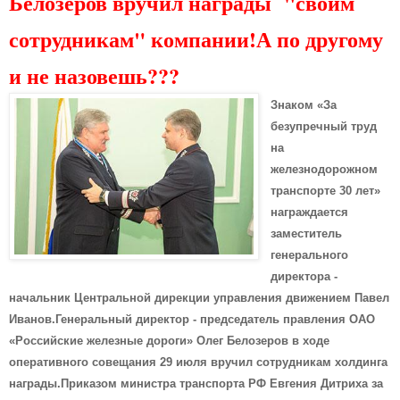
Белозеров вручил награды "своим
сотрудникам" компании!А по другому
и не назовешь???
Знаком «За
безупречный труд
на
железнодорожном
транспорте 30 лет»
награждается
заместитель
генерального
директора -
начальник Центральной дирекции управления движением Павел
Иванов.Генеральный директор - председатель правления ОАО
«Российские железные дороги» Олег Белозеров в ходе
оперативного совещания 29 июля вручил сотрудникам холдинга
награды.Приказом министра транспорта РФ Евгения Дитриха за