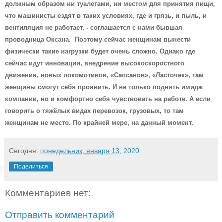
должным образом ни туалетами, ни местом для принятия пищи,
что машинисты ездят в таких условиях, где и грязь, и пыль, и
вентиляция не работает, - соглашается с нами бывшая
проводница Оксана. Поэтому сейчас женщинам вынести
физически такие нагрузки будет очень сложно. Однако где
сейчас идут инновации, внедрение высокоскоростного
движения, новых локомотивов, «Сапсанов», «Ласточек», там
женщины смогут себя проявить. И не только поднять имидж
компании, но и комфортно себя чувствовать на работе. А если
говорить о тяжёлых видах перевозок, грузовых, то там
женщинам не место. По крайней мере, на данный момент.
Сегодня:
понедельник, января 13, 2020
Поделиться
Комментариев нет:
Отправить комментарий