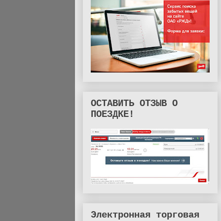
ОСТАВИТЬ ОТЗЫВ О
ПОЕЗДКЕ!
Электронная торговая