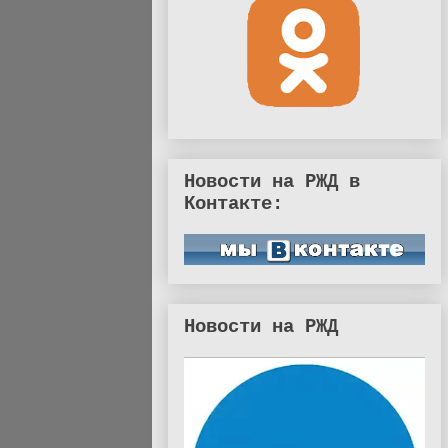
Новости на РЖД в
Контакте:
Новости на РЖД